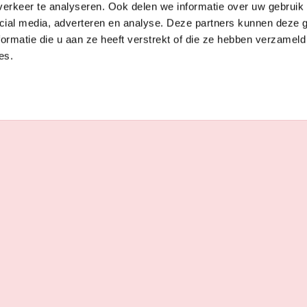
erkeer te analyseren. Ook delen we informatie over uw gebruik 
cial media, adverteren en analyse. Deze partners kunnen deze
ormatie die u aan ze heeft verstrekt of die ze hebben verzameld
es.
VICFIT