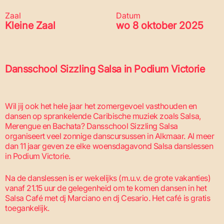
Zaal
Datum
Kleine Zaal
wo 8 oktober 2025
Dansschool Sizzling Salsa in Podium Victorie
Wil jij ook het hele jaar het zomergevoel vasthouden en
dansen op sprankelende Caribische muziek zoals Salsa,
Merengue en Bachata? Dansschool Sizzling Salsa
organiseert veel zonnige danscursussen in Alkmaar. Al meer
dan 11 jaar geven ze elke woensdagavond Salsa danslessen
in Podium Victorie.
Na de danslessen is er wekelijks (m.u.v. de grote vakanties)
vanaf 21.15 uur de gelegenheid om te komen dansen in het
Salsa Café met dj Marciano en dj Cesario. Het café is gratis
toegankelijk.