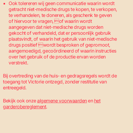
Ook tolereren wij geen communicatie waarin wordt
getracht niet-medische drugs te kopen, te verkopen,
te verhandelen, te doneren, als geschenk te geven
of hiervoor te vragen, of waarin wordt
aangegeven dat niet-medische drugs worden
gekocht of verhandeld, dat er persoonlijk gebruik
plaatsvindt, of waarin het gebruik van niet-medische
drugs positief wordt besproken of gepromoot,
aangemoedigd, gecoördineerd of waarin instructies
over het gebruik of de productie ervan worden
verstrekt.
Bij overtreding van de huis- en gedragsregels wordt de
toegang tot Victorie ontzegd, zonder restitutie van
entreegeld.
Bekijk ook onze
algemene voorwaarden
en
het
garderobereglement
.