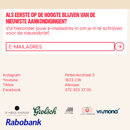
ALS EERSTE OP DE HOOGTE BLIJVEN VAN DE
NIEUWSTE AANKONDIGINGEN?
Vul hieronder jouw e-mailadres in om je in te schrijven
voor de nieuwsbrief.
Instagram
Pettemerstraat 5
Youtube
1823 CW
Tiktok
Alkmaar
Facebook
072 303 37 00