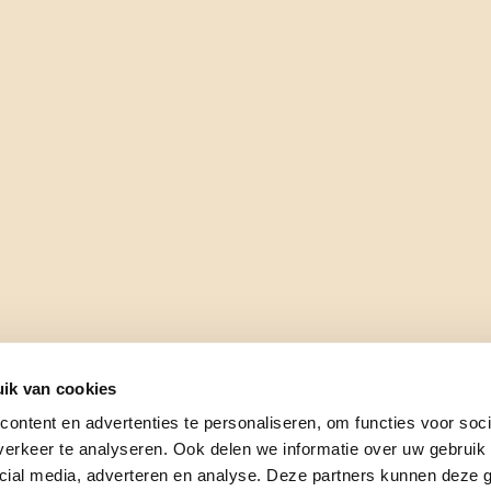
ik van cookies
ontent en advertenties te personaliseren, om functies voor soci
erkeer te analyseren. Ook delen we informatie over uw gebruik 
cial media, adverteren en analyse. Deze partners kunnen deze