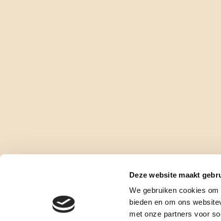
Deze website maakt gebru
We gebruiken cookies om c
bieden en om ons websitev
met onze partners voor so