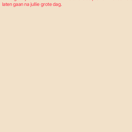
laten gaan na jullie grote dag.