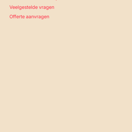
Veelgestelde vragen
Offerte aanvragen