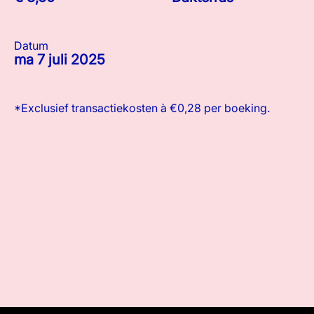
Datum
ma 7 juli 2025
*Exclusief transactiekosten à €0,28 per boeking.