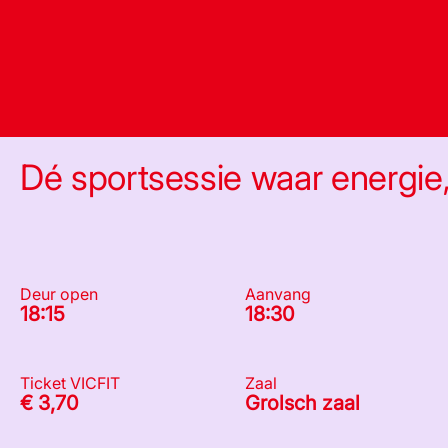
Dé sportsessie waar energie
Deur open
Aanvang
18:15
18:30
Ticket VICFIT
Zaal
€ 3,70
Grolsch zaal