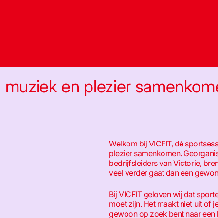
, muziek en plezier samenkom
Welkom bij VICFIT, dé sportsess
plezier samenkomen. Georganis
bedrijfsleiders van Victorie, bre
veel verder gaat dan een gewon
Bij VICFIT geloven wij dat sport
moet zijn. Het maakt niet uit of 
gewoon op zoek bent naar een 