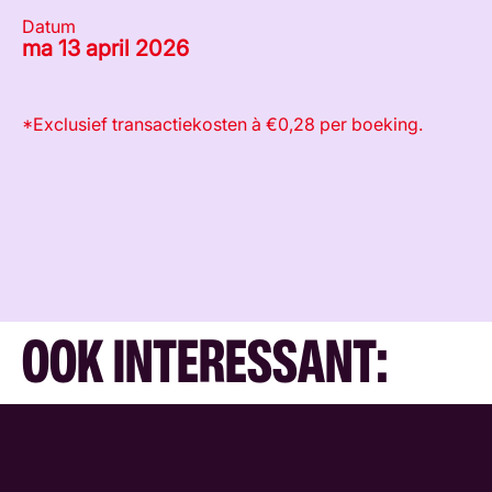
Datum
ma 13 april 2026
*Exclusief transactiekosten à €0,28 per boeking.
OOK INTERESSANT: