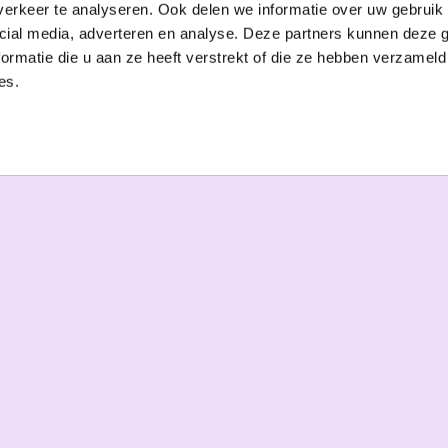
erkeer te analyseren. Ook delen we informatie over uw gebruik 
cial media, adverteren en analyse. Deze partners kunnen deze
ormatie die u aan ze heeft verstrekt of die ze hebben verzameld
es.
VICFIT