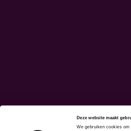
Deze website maakt gebru
We gebruiken cookies om c