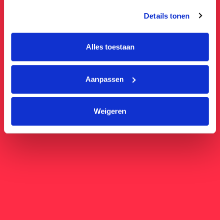
Details tonen
Alles toestaan
Aanpassen
Weigeren