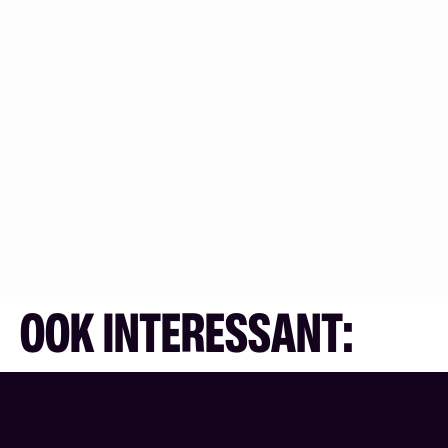
OOK INTERESSANT: