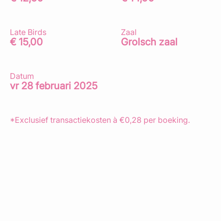
Late Birds
Zaal
€ 15,00
Grolsch zaal
Datum
vr 28 februari 2025
*Exclusief transactiekosten à €0,28 per boeking.