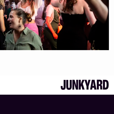
JUNKYARD