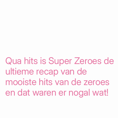
Qua hits is Super Zeroes de
ultieme recap van de
mooiste hits van de zeroes
en dat waren er nogal wat!