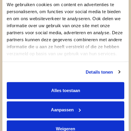
We gebruiken cookies om content en advertenties te
personaliseren, om functies voor social media te bieden
en om ons websiteverkeer te analyseren. Ook delen we
informatie over uw gebruik van onze site met onze
partners voor social media, adverteren en analyse. Deze
partners kunnen deze gegevens combineren met andere
informatie die u aan ze heeft verstrekt of die ze hebben
verzameld op basis van uw gebruik van hun services.
Details tonen
Alles toestaan
Aanpassen
Weigeren