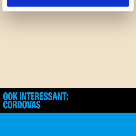
OOK INTERESSANT:
CORDOVAS