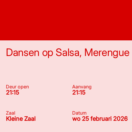
Dansen op Salsa, Merengue 
Deur open
Aanvang
21:15
21:15
Zaal
Datum
Kleine Zaal
wo 25 februari 2026