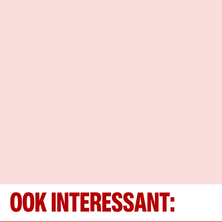
OOK INTERESSANT: