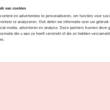
ik van cookies
ontent en advertenties te personaliseren, om functies voor soci
erkeer te analyseren. Ook delen we informatie over uw gebruik 
cial media, adverteren en analyse. Deze partners kunnen deze
ormatie die u aan ze heeft verstrekt of die ze hebben verzameld
es.
SALSA CAFÉ