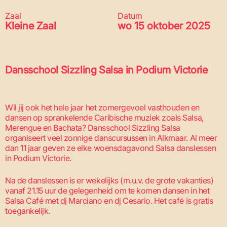
Zaal
Datum
Kleine Zaal
wo 15 oktober 2025
Dansschool Sizzling Salsa in Podium Victorie
Wil jij ook het hele jaar het zomergevoel vasthouden en
dansen op sprankelende Caribische muziek zoals Salsa,
Merengue en Bachata? Dansschool Sizzling Salsa
organiseert veel zonnige danscursussen in Alkmaar. Al meer
dan 11 jaar geven ze elke woensdagavond Salsa danslessen
in Podium Victorie.
Na de danslessen is er wekelijks (m.u.v. de grote vakanties)
vanaf 21.15 uur de gelegenheid om te komen dansen in het
Salsa Café met dj Marciano en dj Cesario. Het café is gratis
toegankelijk.