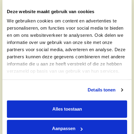
Deze website maakt gebruik van cookies
We gebruiken cookies om content en advertenties te
personaliseren, om functies voor social media te bieden
en om ons websiteverkeer te analyseren. Ook delen we
informatie over uw gebruik van onze site met onze
partners voor social media, adverteren en analyse. Deze
partners kunnen deze gegevens combineren met andere
informatie die u aan ze heeft verstrekt of die ze hebben
verzameld op basis van uw gebruik van hun services.
Details tonen
Alles toestaan
Aanpassen