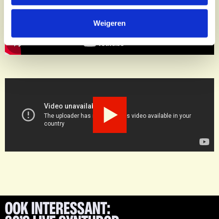
Weigeren
OOK INTERESSANT: