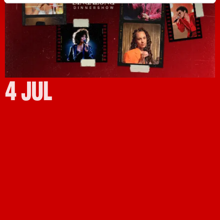
4 JUL