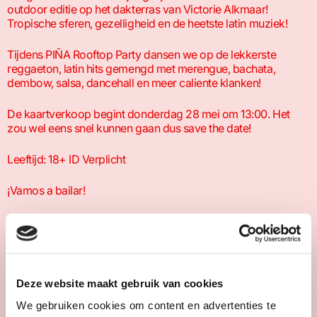
outdoor editie op het dakterras van Victorie Alkmaar!
Tropische sferen, gezelligheid en de heetste latin muziek!
Tijdens PIÑA Rooftop Party dansen we op de lekkerste
reggaeton, latin hits gemengd met merengue, bachata,
dembow, salsa, dancehall en meer caliente klanken!
De kaartverkoop begint donderdag 28 mei om 13:00. Het
zou wel eens snel kunnen gaan dus save the date!
Leeftijd: 18+ ID Verplicht
¡Vamos a bailar!
Tropisch, gezellig, PIÑA!
Deze website maakt gebruik van cookies
We gebruiken cookies om content en advertenties te