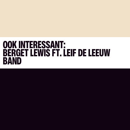
OOK INTERESSANT:
BERGET LEWIS FT. LEIF DE LEEUW
BAND