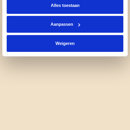
Alles toestaan
Aanpassen
Weigeren