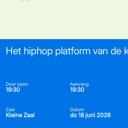
Het hiphop platform van de 
Deur open
Aanvang
19:30
19:30
Zaal
Datum
Kleine Zaal
do 18 juni 2026