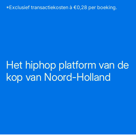
*Exclusief transactiekosten à €0,28 per boeking.
Het hiphop platform van de
kop van Noord-Holland