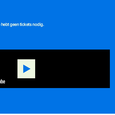
e hebt geen tickets nodig.