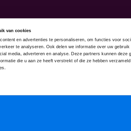
ik van cookies
ontent en advertenties te personaliseren, om functies voor soci
erkeer te analyseren. Ook delen we informatie over uw gebruik 
cial media, adverteren en analyse. Deze partners kunnen deze
ormatie die u aan ze heeft verstrekt of die ze hebben verzameld
es.
LIFTOFF