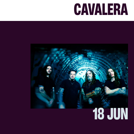
CAVALERA
18 JUN