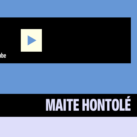
MAITE HONTOLÉ