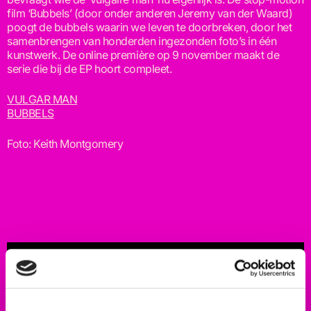
film ‘Bubbels’ (door onder anderen Jeremy van der Waard)
poogt de bubbels waarin we leven te doorbreken, door het
samenbrengen van honderden ingezonden foto’s in één
kunstwerk. De online première op 9 november maakt de
serie die bij de EP hoort compleet.
VULGAR MAN
BUBBELS
Foto: Keith Montgomery