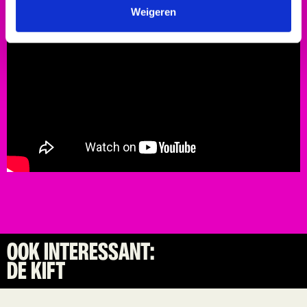
Weigeren
OOK INTERESSANT:
DE KIFT