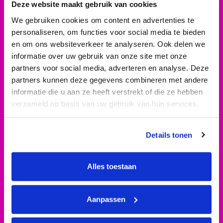
Deze website maakt gebruik van cookies
We gebruiken cookies om content en advertenties te
personaliseren, om functies voor social media te bieden
en om ons websiteverkeer te analyseren. Ook delen we
informatie over uw gebruik van onze site met onze
partners voor social media, adverteren en analyse. Deze
partners kunnen deze gegevens combineren met andere
informatie die u aan ze heeft verstrekt of die ze hebben
verzameld op basis van uw gebruik van hun services.
Details tonen
Alles toestaan
Aanpassen