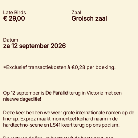
Late Birds
Zaal
€ 29,00
Grolsch zaal
Datum
za 12 september 2026
*Exclusief transactiekosten à €0,28 per boeking.
Op 12 september is
De Parallel
terug in Victorie met een
nieuwe dageditie!
Deze keer hebben we weer grote internationale namen op de
line-up. Exproz maakt momenteel keihard naam in de
hardtechno-scene en LS41 keert terug op ons podium.