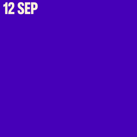
12 SEP