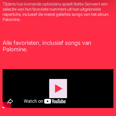
Tijdens hun komende optredens speelt Bettie Serveert een
selectie van hun favoriete nummers uit hun uitgebreide
repertoire, inclusief de meest geliefde songs van het album
Palomine.
Alle favorieten, inclusief songs van
Palomine.