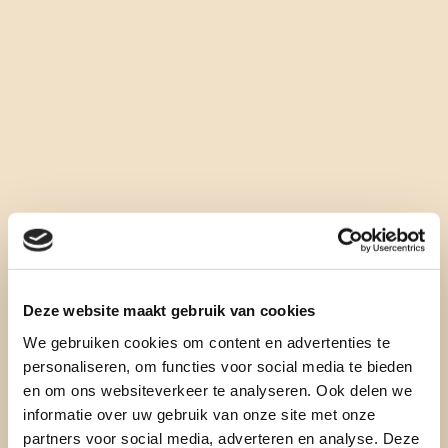
Deze website maakt gebruik van cookies
We gebruiken cookies om content en advertenties te
personaliseren, om functies voor social media te bieden
en om ons websiteverkeer te analyseren. Ook delen we
informatie over uw gebruik van onze site met onze
partners voor social media, adverteren en analyse. Deze