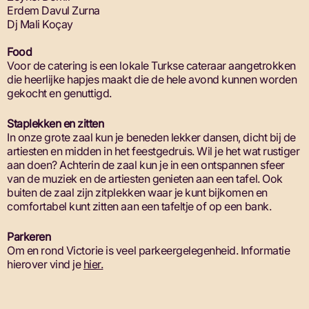
Erdem Davul Zurna
Dj Mali Koçay
Food
Voor de catering is een lokale Turkse cateraar aangetrokken
die heerlijke hapjes maakt die de hele avond kunnen worden
gekocht en genuttigd.
Staplekken en zitten
In onze grote zaal kun je beneden lekker dansen, dicht bij de
artiesten en midden in het feestgedruis. Wil je het wat rustiger
aan doen? Achterin de zaal kun je in een ontspannen sfeer
van de muziek en de artiesten genieten aan een tafel. Ook
buiten de zaal zijn zitplekken waar je kunt bijkomen en
comfortabel kunt zitten aan een tafeltje of op een bank.
Parkeren
Om en rond Victorie is veel parkeergelegenheid. Informatie
hierover vind je
hier.