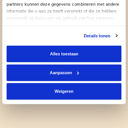
partners kunnen deze gegevens combineren met andere
informatie die u aan ze heeft verstrekt of die ze hebben
verzameld op basis van uw gebruik van hun services.
Details tonen
Alles toestaan
Aanpassen
Weigeren