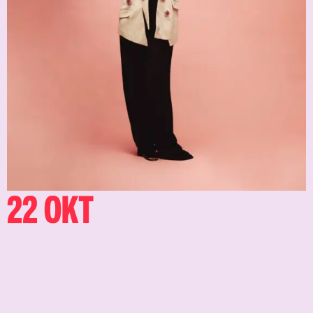
22 OKT