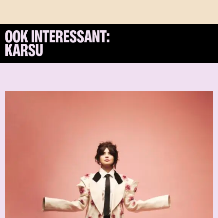
OOK INTERESSANT:
KARSU