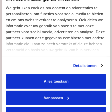
Album release
We gebruiken cookies om content en advertenties te
personaliseren, om functies voor social media te bieden
en om ons websiteverkeer te analyseren. Ook delen we
informatie over uw gebruik van onze site met onze
partners voor social media, adverteren en analyse. Deze
partners kunnen deze gegevens combineren met andere
informatie die u aan ze heeft verstrekt of die ze hebben
verzameld op basis van uw gebruik van hun services.
Details tonen
Alles toestaan
Aanpassen