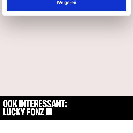
Weigeren
OOK INTERESSANT:
LUCKY FONZ III