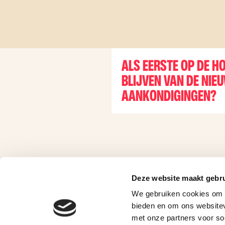
ALS EERSTE OP DE H
BLIJVEN VAN DE NIE
AANKONDIGINGEN?
Deze website maakt gebru
We gebruiken cookies om c
bieden en om ons websitev
met onze partners voor so