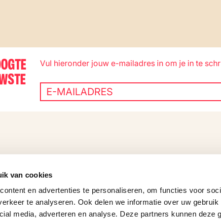
OOGTE
Vul hieronder jouw e-mailadres in om je in te schr
UWSTE
ik van cookies
ontent en advertenties te personaliseren, om functies voor soci
erkeer te analyseren. Ook delen we informatie over uw gebruik 
cial media, adverteren en analyse. Deze partners kunnen deze