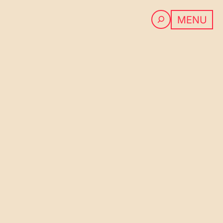
PROGRAMM
MENU